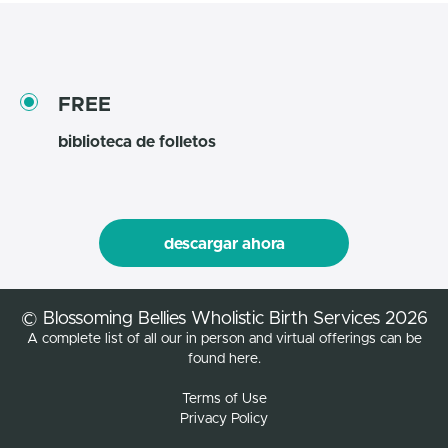
FREE
biblioteca de folletos
descargar ahora
© Blossoming Bellies Wholistic Birth Services 2026
A complete list of all our in person and virtual offerings can be
found here.
Terms of Use
Privacy Policy