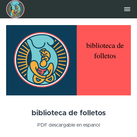
biblioteca de folletos
PDF descargable en espanol