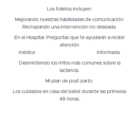
Los folletos incluyen:
Mejorando nuestras habilidades de comunicación:
Rechazando una intervención no deseada.
En el Hospital: Preguntas que te ayudarán a recibir
atención
médica informada.
Desmintiendo los mitos más comunes sobre la
lactancia.
Mi plan de post parto.
Los cuidados en casa del bebé durante las primeras
48 horas.